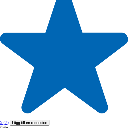
5 (7)
Lägg till en recension