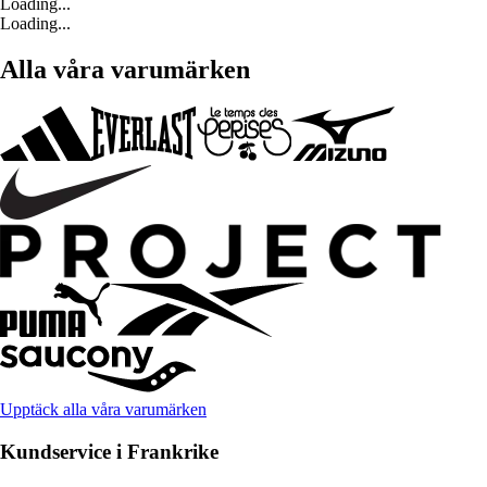
Loading...
Loading...
Alla våra varumärken
Upptäck alla våra varumärken
Kundservice i Frankrike