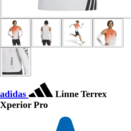
adidas
Linne Terrex
Xperior Pro