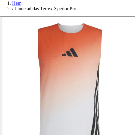
Hem
/
Linne adidas Terrex Xperior Pro