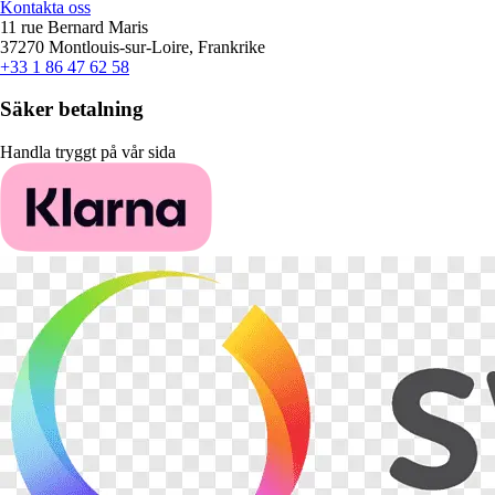
Kontakta oss
11 rue Bernard Maris
37270 Montlouis-sur-Loire, Frankrike
+33 1 86 47 62 58
Säker betalning
Handla tryggt på vår sida