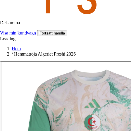
Delsumma
Visa min kundvagn
Fortsätt handla
Loading...
Hem
/
Hemmatröja Algeriet Preshi 2026