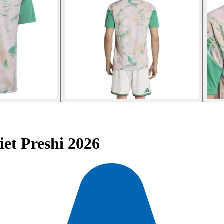
et Preshi 2026