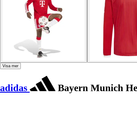
Visa mer
adidas
Bayern Munich He