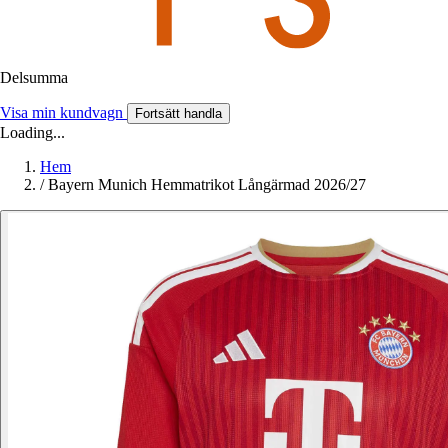
Delsumma
Visa min kundvagn
Fortsätt handla
Loading...
Hem
/
Bayern Munich Hemmatrikot Långärmad 2026/27