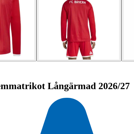
mmatrikot Långärmad 2026/27