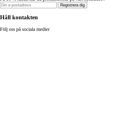
Registrera dig
Håll kontakten
Följ oss på sociala medier