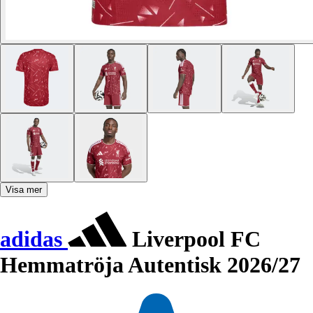
Visa mer
adidas
Liverpool FC
Hemmatröja Autentisk 2026/27