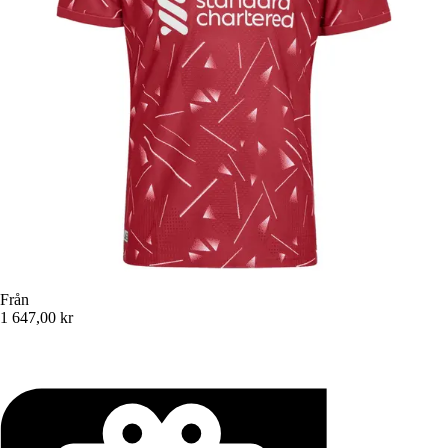
Från
1 647,00 kr