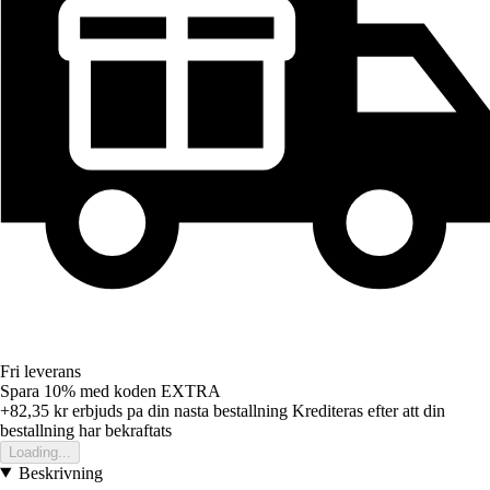
Fri leverans
Spara 10%
med koden
EXTRA
+82,35 kr
erbjuds pa din nasta bestallning
Krediteras efter att din
bestallning har bekraftats
Loading...
Beskrivning