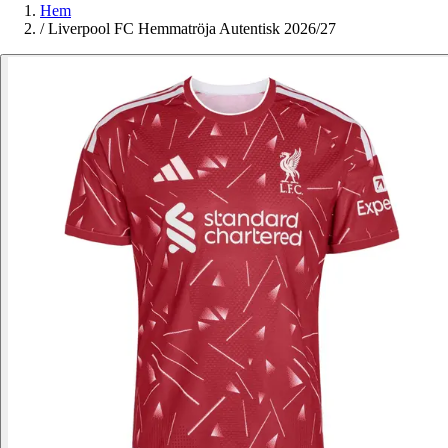
Hem
/
Liverpool FC Hemmatröja Autentisk 2026/27