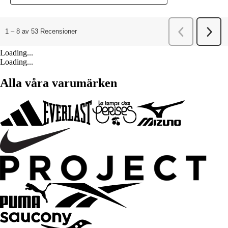
Loading...
Loading...
Alla våra varumärken