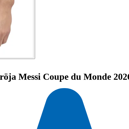
röja Messi Coupe du Monde 202