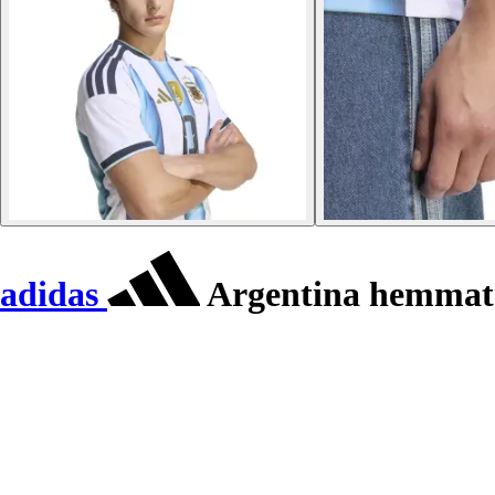
adidas
Argentina hemmat