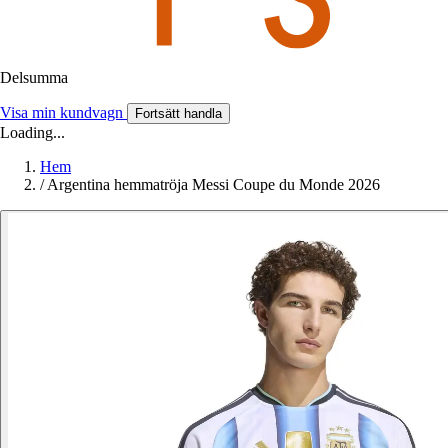
Delsumma
Visa min kundvagn
Fortsätt handla
Loading...
Hem
/
Argentina hemmatröja Messi Coupe du Monde 2026