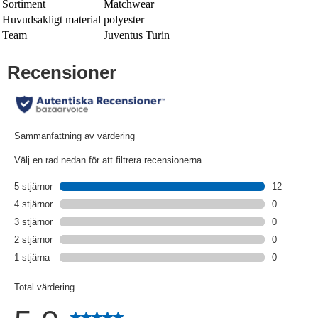
Sortiment
Matchwear
Huvudsakligt material
polyester
Team
Juventus Turin