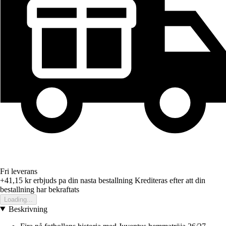
Fri leverans
+41,15 kr
erbjuds pa din nasta bestallning
Krediteras efter att din
bestallning har bekraftats
Loading...
Beskrivning