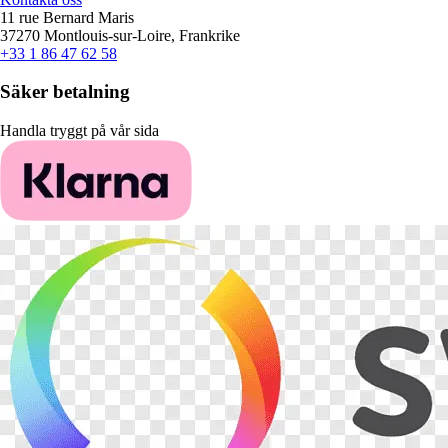
11 rue Bernard Maris
37270 Montlouis-sur-Loire, Frankrike
+33 1 86 47 62 58
Säker betalning
Handla tryggt på vår sida