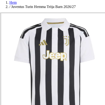
Hem
/
Juventus Turin Hemma Tröja Barn 2026/27