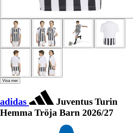
Visa mer
adidas
Juventus Turin
Hemma Tröja Barn 2026/27