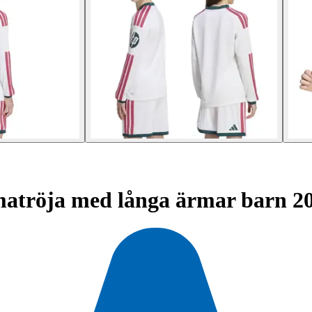
tröja med långa ärmar barn 20