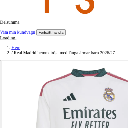
Delsumma
Visa min kundvagn
Fortsätt handla
Loading...
Hem
/
Real Madrid hemmatröja med långa ärmar barn 2026/27