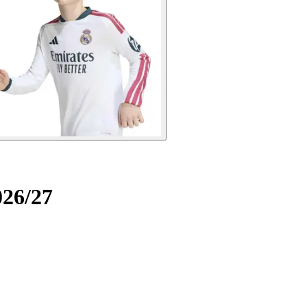
26/27