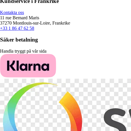
Kundservice i Frankrike
Kontakta oss
11 rue Bernard Maris
37270 Montlouis-sur-Loire, Frankrike
+33 1 86 47 62 58
Säker betalning
Handla tryggt på vår sida