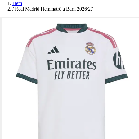
Hem
/
Real Madrid Hemmatröja Barn 2026/27