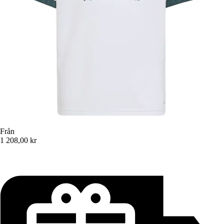
Från
1 208,00 kr