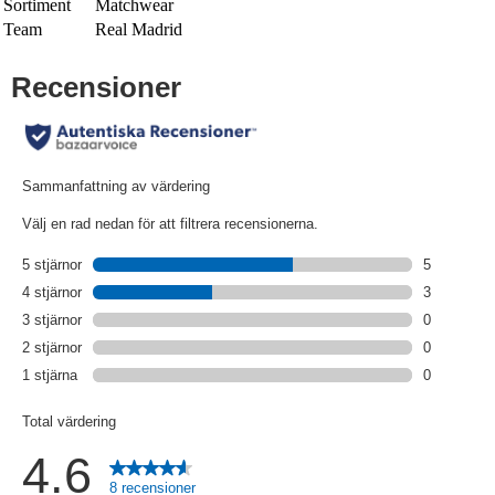
Sortiment
Matchwear
Team
Real Madrid