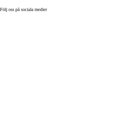
Följ oss på sociala medier