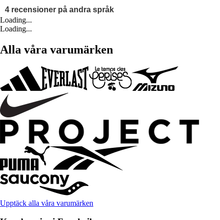
Loading...
Loading...
Alla våra varumärken
Upptäck alla våra varumärken