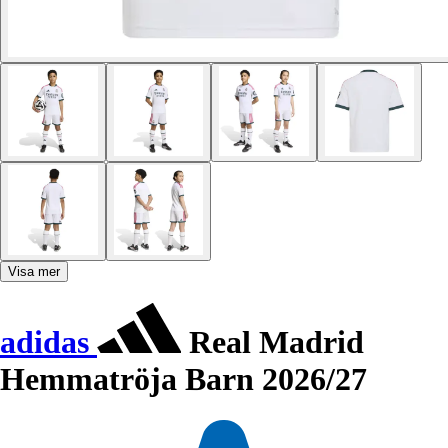
Visa mer
adidas
Real Madrid
Hemmatröja Barn 2026/27