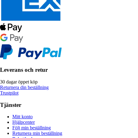
Leverans och retur
30 dagar öppet köp
Returnera din beställning
Trustpilot
Tjänster
Mitt konto
Hjälpcenter
Följ min beställning
Returnera min beställning