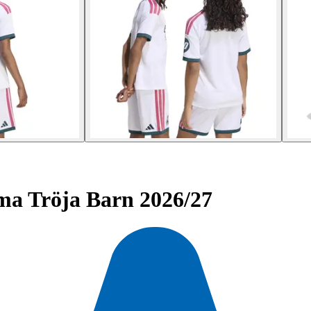
a Tröja Barn 2026/27