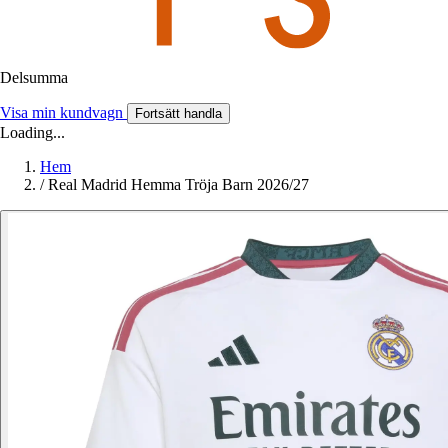
Delsumma
Visa min kundvagn
Fortsätt handla
Loading...
Hem
/
Real Madrid Hemma Tröja Barn 2026/27