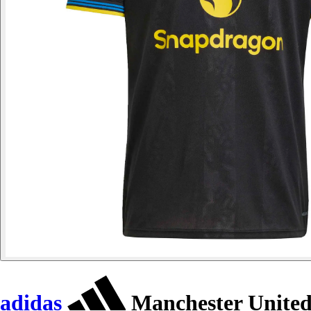
adidas
Manchester United 