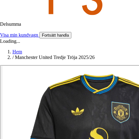
Delsumma
Visa min kundvagn
Fortsätt handla
Loading...
Hem
/
Manchester United Tredje Tröja 2025/26