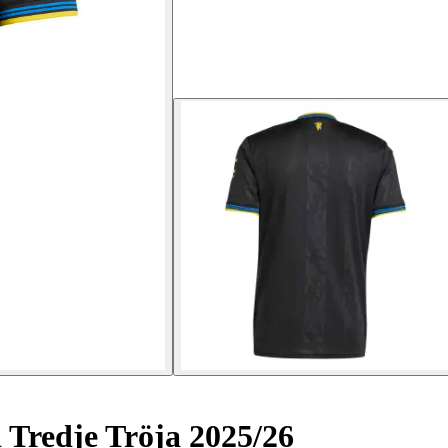
Tredje Tröja 2025/26