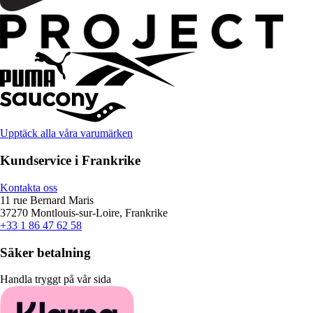
Upptäck alla våra varumärken
Kundservice i Frankrike
Kontakta oss
11 rue Bernard Maris
37270 Montlouis-sur-Loire, Frankrike
+33 1 86 47 62 58
Säker betalning
Handla tryggt på vår sida