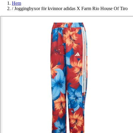
Hem
/
Joggingbyxor för kvinnor adidas X Farm Rio House Of Tiro