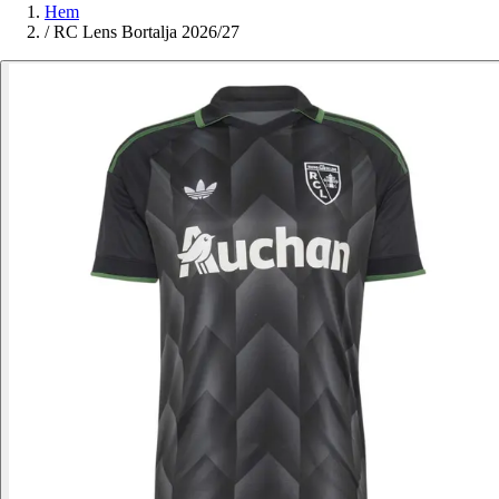
Hem
/
RC Lens Bortalja 2026/27