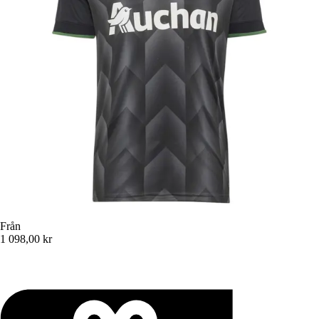
Från
1 098,00 kr