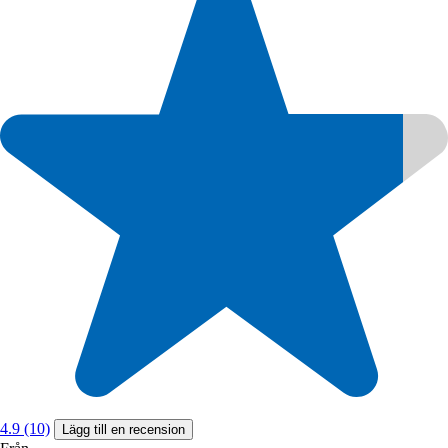
4.9 (10)
Lägg till en recension