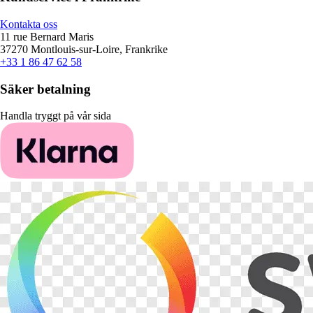
Kontakta oss
11 rue Bernard Maris
37270 Montlouis-sur-Loire, Frankrike
+33 1 86 47 62 58
Säker betalning
Handla tryggt på vår sida