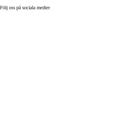
Följ oss på sociala medier