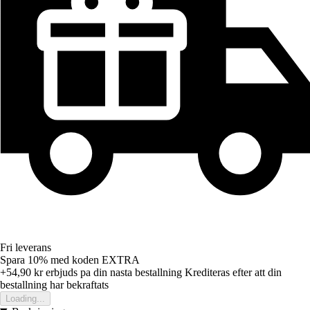
Fri leverans
Spara 10%
med koden
EXTRA
+54,90 kr
erbjuds pa din nasta bestallning
Krediteras efter att din
bestallning har bekraftats
Loading...