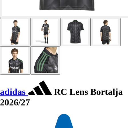
adidas
RC Lens Bortalja
2026/27