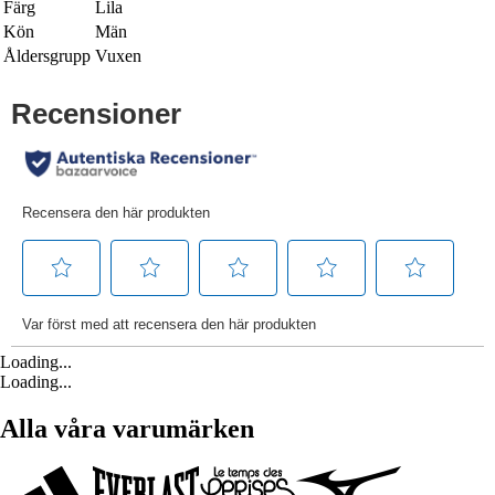
Färg
Lila
Kön
Män
Åldersgrupp
Vuxen
Loading...
Loading...
Alla våra varumärken