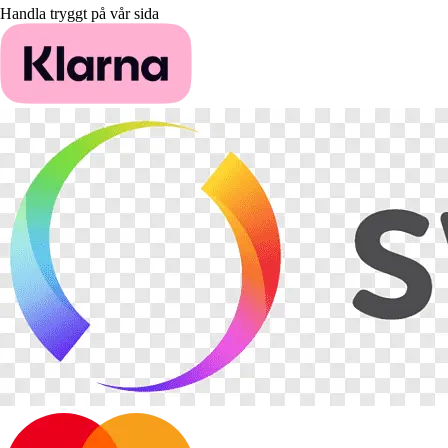
Handla tryggt på vår sida