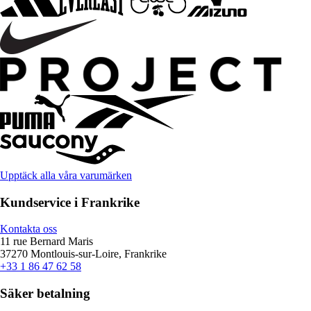
Upptäck alla våra varumärken
Kundservice i Frankrike
Kontakta oss
11 rue Bernard Maris
37270 Montlouis-sur-Loire, Frankrike
+33 1 86 47 62 58
Säker betalning