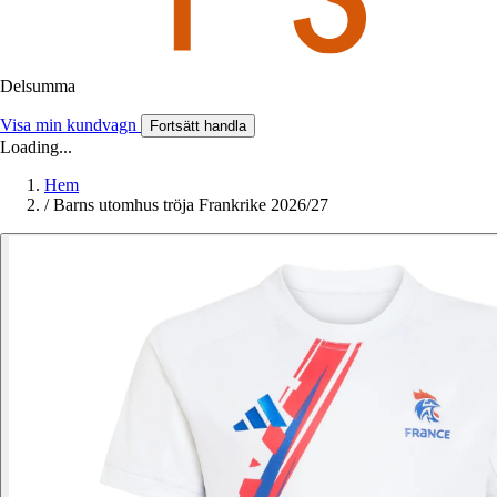
Delsumma
Visa min kundvagn
Fortsätt handla
Loading...
Hem
/
Barns utomhus tröja Frankrike 2026/27