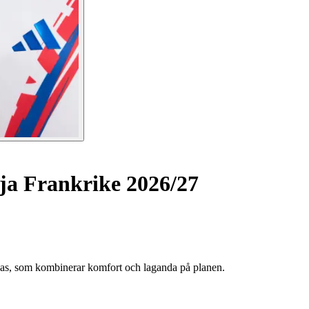
ja Frankrike 2026/27
idas, som kombinerar komfort och laganda på planen.