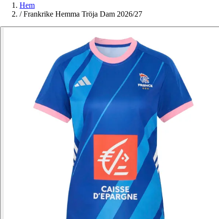
Hem
/
Frankrike Hemma Tröja Dam 2026/27