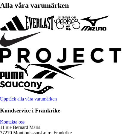
Alla våra varumärken
Upptäck alla våra varumärken
Kundservice i Frankrike
Kontakta oss
11 rue Bernard Maris
37270 Montlouis-sur-Loire, Frankrike