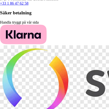
+33 1 86 47 62 58
Säker betalning
Handla tryggt på vår sida