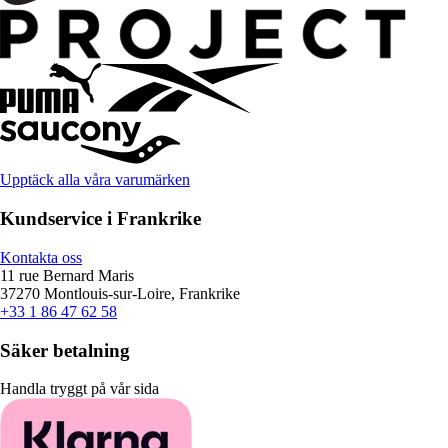
Upptäck alla våra varumärken
Kundservice i Frankrike
Kontakta oss
11 rue Bernard Maris
37270 Montlouis-sur-Loire, Frankrike
+33 1 86 47 62 58
Säker betalning
Handla tryggt på vår sida