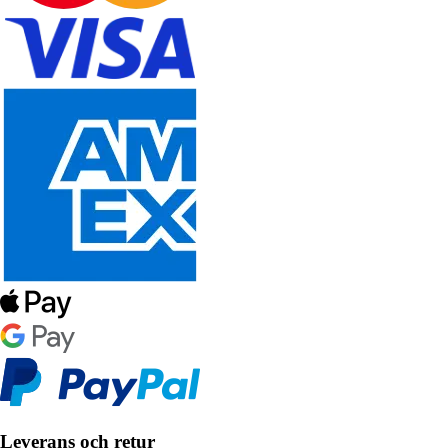
Leverans och retur