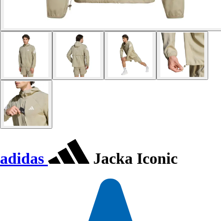
adidas
Jacka Iconic