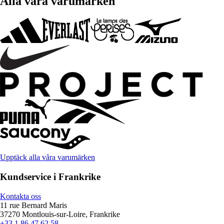
Alla våra varumärken
Upptäck alla våra varumärken
Kundservice i Frankrike
Kontakta oss
11 rue Bernard Maris
37270 Montlouis-sur-Loire, Frankrike
+33 1 86 47 62 58