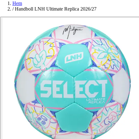
Hem
/
Handboll LNH Ultimate Replica 2026/27