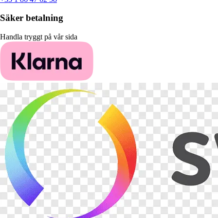
Säker betalning
Handla tryggt på vår sida