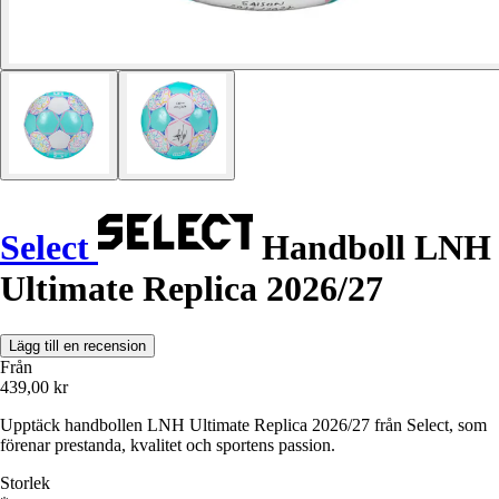
Select
Handboll LNH
Ultimate Replica 2026/27
Lägg till en recension
Från
439,00 kr
Upptäck handbollen LNH Ultimate Replica 2026/27 från Select, som
förenar prestanda, kvalitet och sportens passion.
Storlek