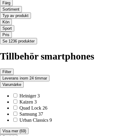
Färg
Sortiment
Typ av produkt
Kön
Sport
Pris
Se 1236 produkter
Tillbehör smartphones
Filter
Leverans inom 24 timmar
Varumärke
Heiniger
3
Kaizen
3
Quad Lock
26
Samsung
37
Urban Classics
9
Visa mer
(69)