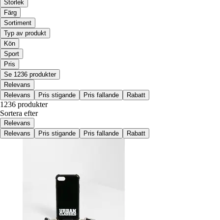
Storlek
Färg
Sortiment
Typ av produkt
Kön
Sport
Pris
Se 1236 produkter
Relevans
Relevans
Pris stigande
Pris fallande
Rabatt
1236 produkter
Sortera efter
Relevans
Relevans
Pris stigande
Pris fallande
Rabatt