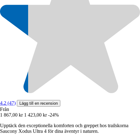
4.2 (47)
Lägg till en recension
Från
1 867,00 kr
1 423,00 kr
-24%
Upptäck den exceptionella komforten och greppet hos trailskorna
Saucony Xodus Ultra 4 för dina äventyr i naturen.