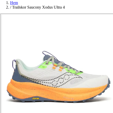
Hem
/
Trailskor Saucony Xodus Ultra 4