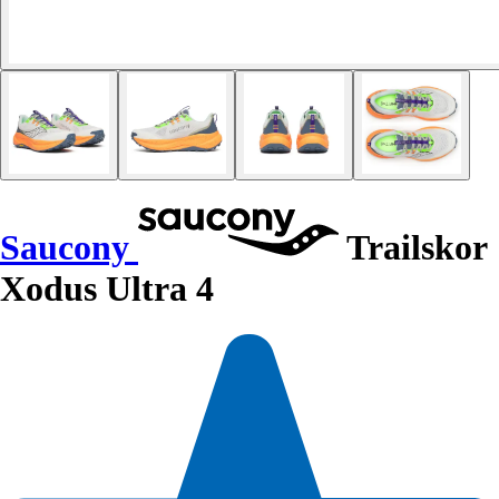
Saucony
Trailskor
Xodus Ultra 4