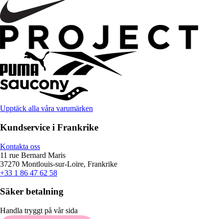
Upptäck alla våra varumärken
Kundservice i Frankrike
Kontakta oss
11 rue Bernard Maris
37270 Montlouis-sur-Loire, Frankrike
+33 1 86 47 62 58
Säker betalning
Handla tryggt på vår sida