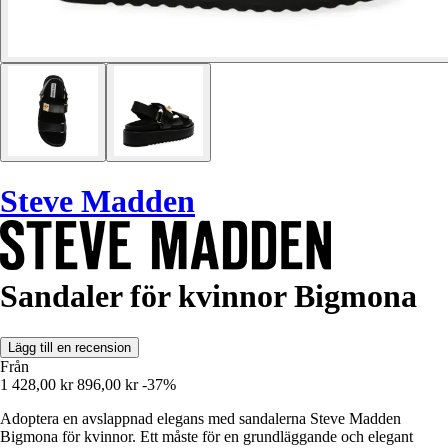
Steve Madden
Sandaler för kvinnor Bigmona
Lägg till en recension
Från
1 428,00 kr
896,00 kr
-37%
Adoptera en avslappnad elegans med sandalerna Steve Madden
Bigmona för kvinnor. Ett måste för en grundläggande och elegant