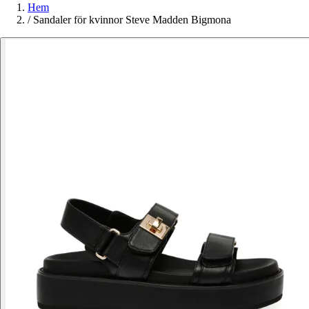
Hem
/
Sandaler för kvinnor Steve Madden Bigmona