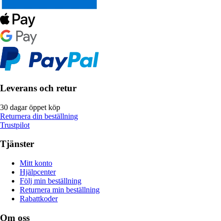
Leverans och retur
30 dagar öppet köp
Returnera din beställning
Trustpilot
Tjänster
Mitt konto
Hjälpcenter
Följ min beställning
Returnera min beställning
Rabattkoder
Om oss