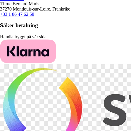
11 rue Bernard Maris
37270 Montlouis-sur-Loire, Frankrike
+33 1 86 47 62 58
Säker betalning
Handla tryggt på vår sida