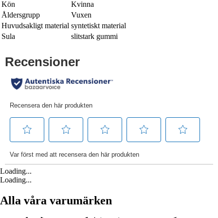
Kön
Kvinna
Åldersgrupp
Vuxen
Huvudsakligt material
syntetiskt material
Sula
slitstark gummi
Loading...
Loading...
Alla våra varumärken