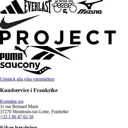
Upptäck alla våra varumärken
Kundservice i Frankrike
Kontakta oss
11 rue Bernard Maris
37270 Montlouis-sur-Loire, Frankrike
+33 1 86 47 62 58
Säker betalning