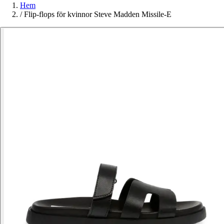
Hem
/
Flip-flops för kvinnor Steve Madden Missile-E