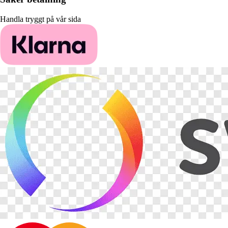
Handla tryggt på vår sida