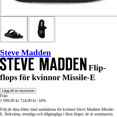
Steve Madden
Flip-
flops för kvinnor Missile-E
Lägg till en recension
Från
1 098,00 kr
724,00 kr
-34%
Följ de dina fötter med sandalerna för kvinnor Steve Madden Missile-
E. Bekväma, trendiga och tillgängliga i flera färger, de är sommarens