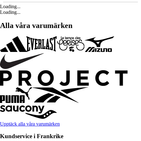
Loading...
Loading...
Alla våra varumärken
Upptäck alla våra varumärken
Kundservice i Frankrike