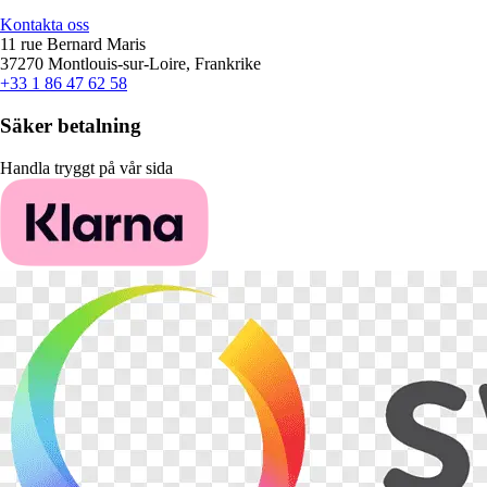
Kontakta oss
11 rue Bernard Maris
37270 Montlouis-sur-Loire, Frankrike
+33 1 86 47 62 58
Säker betalning
Handla tryggt på vår sida