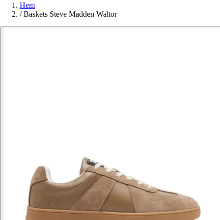
Hem
/
Baskets Steve Madden Waltor