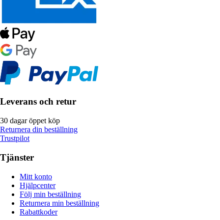
Leverans och retur
30 dagar öppet köp
Returnera din beställning
Trustpilot
Tjänster
Mitt konto
Hjälpcenter
Följ min beställning
Returnera min beställning
Rabattkoder