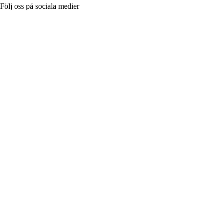
Följ oss på sociala medier