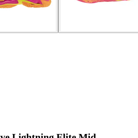
e Lightning Elite Mid.