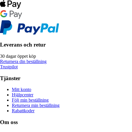
Leverans och retur
30 dagar öppet köp
Returnera din beställning
Trustpilot
Tjänster
Mitt konto
Hjälpcenter
Följ min beställning
Returnera min beställning
Rabattkoder
Om oss