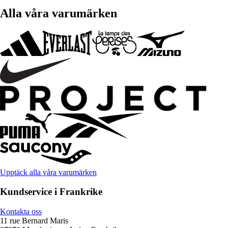
Alla våra varumärken
Upptäck alla våra varumärken
Kundservice i Frankrike
Kontakta oss
11 rue Bernard Maris