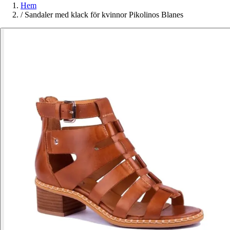
Hem
/
Sandaler med klack för kvinnor Pikolinos Blanes