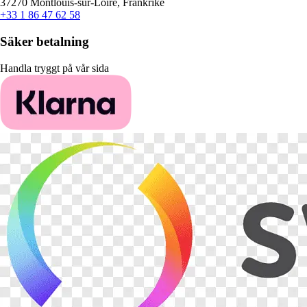
37270 Montlouis-sur-Loire, Frankrike
+33 1 86 47 62 58
Säker betalning
Handla tryggt på vår sida