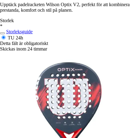
Upptäck padelracketen Wilson Optix V2, perfekt för att kombinera
prestanda, komfort och stil på planen.
Storlek
*
Storleksguide
TU
24h
Detta fält är obligatoriskt
Skickas inom 24 timmar