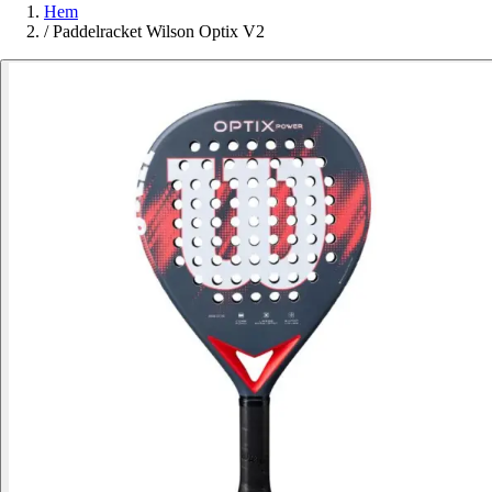
Hem
/
Paddelracket Wilson Optix V2