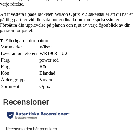
varje rörelse.
Att investera i padelracketen Wilson Optix V2 säkerställer att du har en
pålitlig partner vid din sida under dina kommande spelsessioner.
Förbättra din upplevelse på planen och njut av varje ögonblick av din
passion för padel!
Ytterligare information
Varumärke
Wilson
Leverantörsreferens
WR190811U2
Färg
power red
Färg
Röd
Kön
Blandad
Åldersgrupp
Vuxen
Sortiment
Optix