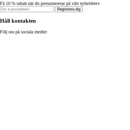
Få 10 % rabatt när du prenumererar på vårt nyhetsbrev
Registrera dig
Håll kontakten
Följ oss på sociala medier