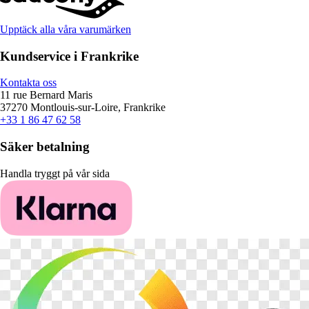
Upptäck alla våra varumärken
Kundservice i Frankrike
Kontakta oss
11 rue Bernard Maris
37270 Montlouis-sur-Loire, Frankrike
+33 1 86 47 62 58
Säker betalning
Handla tryggt på vår sida