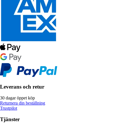
Leverans och retur
30 dagar öppet köp
Returnera din beställning
Trustpilot
Tjänster