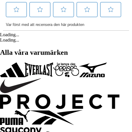
Loading...
Loading...
Alla våra varumärken