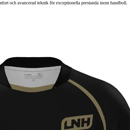
ort och avancerad teknik för exceptionella prestanda inom handboll.