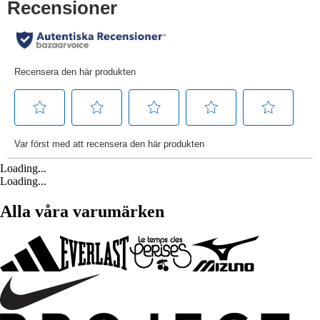
Loading...
Loading...
Alla våra varumärken