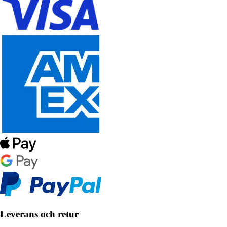
Leverans och retur