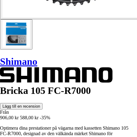
Shimano
Bricka 105 FC-R7000
Lägg till en recension
Från
906,00 kr
588,00 kr
-35%
Optimera dina prestationer på vägarna med kassetten Shimano 105
FC-R7000, designad av den välkända märket Shimano för