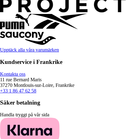
Upptäck alla våra varumärken
Kundservice i Frankrike
Kontakta oss
11 rue Bernard Maris
37270 Montlouis-sur-Loire, Frankrike
+33 1 86 47 62 58
Säker betalning
Handla tryggt på vår sida