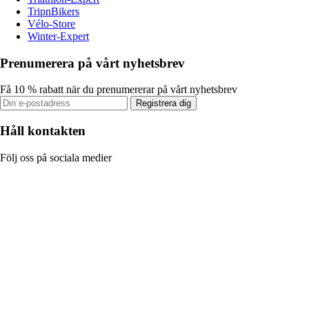
TripnBikers
Vélo-Store
Winter-Expert
Prenumerera på vårt nyhetsbrev
Få 10 % rabatt när du prenumererar på vårt nyhetsbrev
Registrera dig
Håll kontakten
Följ oss på sociala medier