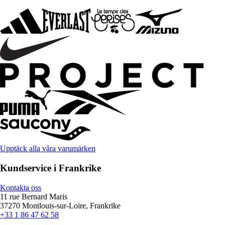
Upptäck alla våra varumärken
Kundservice i Frankrike
Kontakta oss
11 rue Bernard Maris
37270 Montlouis-sur-Loire, Frankrike
+33 1 86 47 62 58