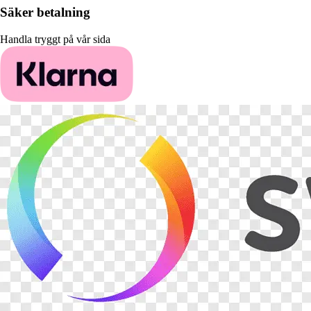
Säker betalning
Handla tryggt på vår sida