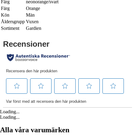
Färg
neonorange/svart
Färg
Orange
Kön
Män
Åldersgrupp
Vuxen
Sortiment
Gardien
Loading...
Loading...
Alla våra varumärken