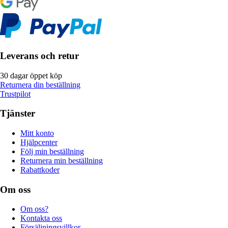
Leverans och retur
30 dagar öppet köp
Returnera din beställning
Trustpilot
Tjänster
Mitt konto
Hjälpcenter
Följ min beställning
Returnera min beställning
Rabattkoder
Om oss
Om oss?
Kontakta oss
Försäljningsvillkor