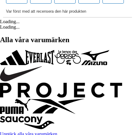
Loading...
Loading...
Alla våra varumärken
Upptäck alla våra varumärken