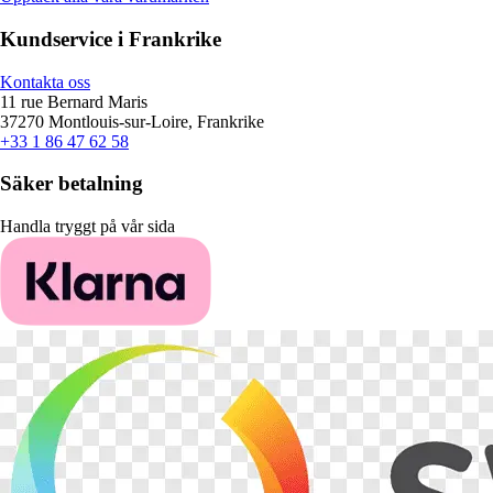
Kundservice i Frankrike
Kontakta oss
11 rue Bernard Maris
37270 Montlouis-sur-Loire, Frankrike
+33 1 86 47 62 58
Säker betalning
Handla tryggt på vår sida