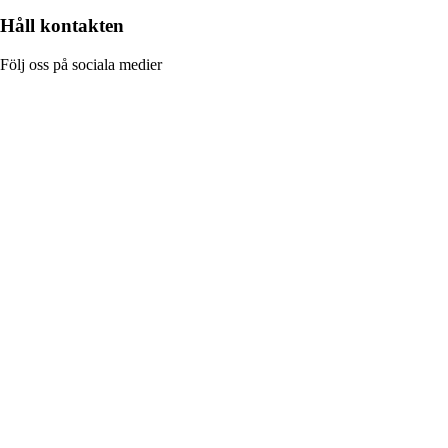
Håll kontakten
Följ oss på sociala medier