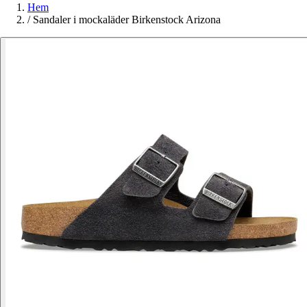
Hem
/
Sandaler i mockaläder Birkenstock Arizona