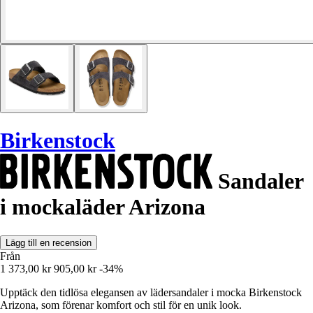
Birkenstock
Sandaler
i mockaläder Arizona
Lägg till en recension
Från
1 373,00 kr
905,00 kr
-34%
Upptäck den tidlösa elegansen av lädersandaler i mocka Birkenstock
Arizona, som förenar komfort och stil för en unik look.