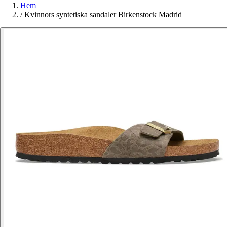
Hem
/
Kvinnors syntetiska sandaler Birkenstock Madrid