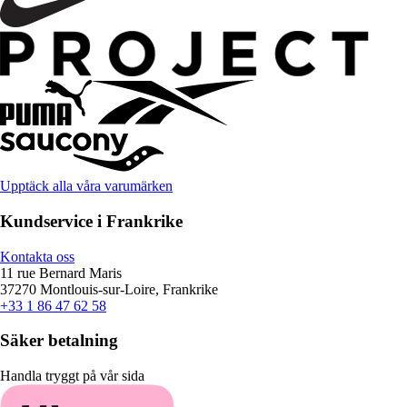
Upptäck alla våra varumärken
Kundservice i Frankrike
Kontakta oss
11 rue Bernard Maris
37270 Montlouis-sur-Loire, Frankrike
+33 1 86 47 62 58
Säker betalning
Handla tryggt på vår sida