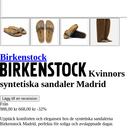
Birkenstock
Kvinnors
syntetiska sandaler Madrid
Lägg till en recension
Från
988,00 kr
668,00 kr
-32%
Upptäck komforten och elegansen hos de syntetiska sandalerna
Birkenstock Madrid, perfekta för soliga och avslappnade dagar.