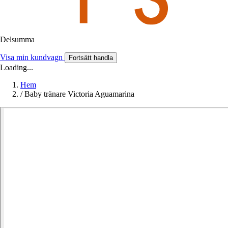
Delsumma
Visa min kundvagn
Fortsätt handla
Loading...
Hem
/
Baby tränare Victoria Aguamarina