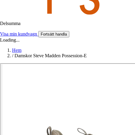
Delsumma
Visa min kundvagn
Fortsätt handla
Loading...
Hem
/
Damskor Steve Madden Possession-E