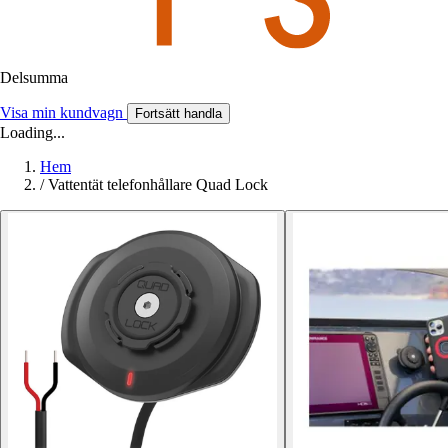
Delsumma
Visa min kundvagn
Fortsätt handla
Loading...
Hem
/
Vattentät telefonhållare Quad Lock