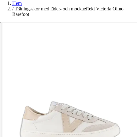
Hem
/
Träningsskor med läder- och mockaeffekt Victoria Olmo
Barefoot