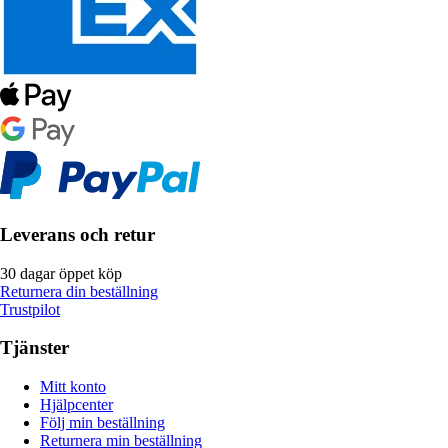
Leverans och retur
30 dagar öppet köp
Returnera din beställning
Trustpilot
Tjänster
Mitt konto
Hjälpcenter
Följ min beställning
Returnera min beställning