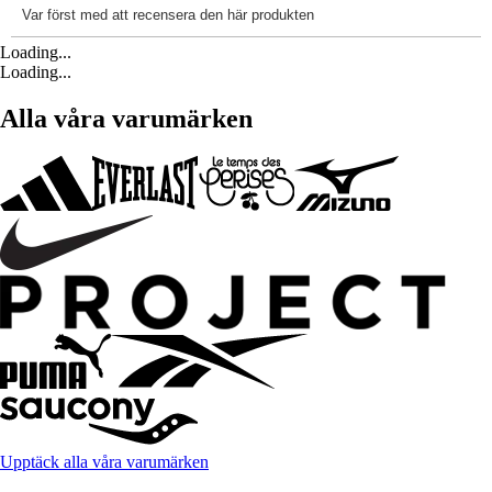
Loading...
Loading...
Alla våra varumärken
Upptäck alla våra varumärken