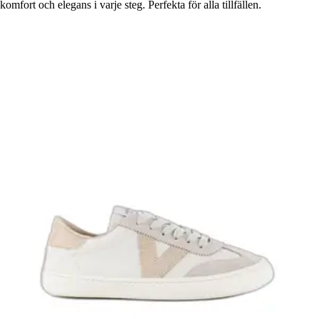
komfort och elegans i varje steg. Perfekta för alla tillfällen.