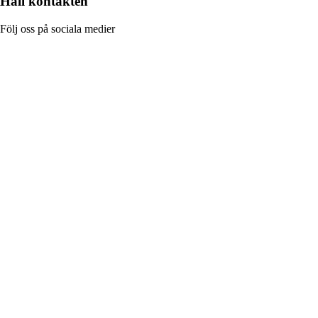
Håll kontakten
Följ oss på sociala medier