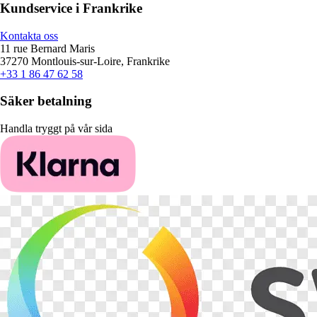
Kundservice i Frankrike
Kontakta oss
11 rue Bernard Maris
37270 Montlouis-sur-Loire, Frankrike
+33 1 86 47 62 58
Säker betalning
Handla tryggt på vår sida