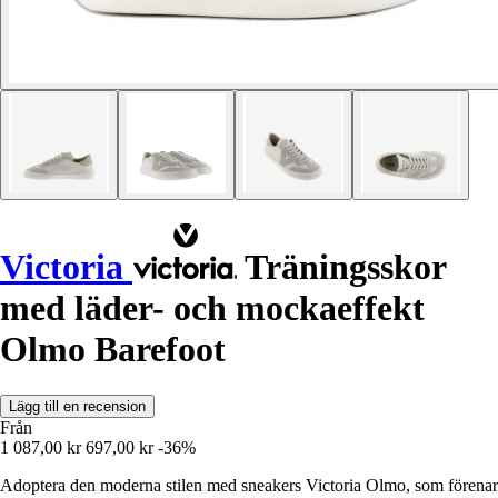
Victoria
Träningsskor
med läder- och mockaeffekt
Olmo Barefoot
Lägg till en recension
Från
1 087,00 kr
697,00 kr
-36%
Adoptera den moderna stilen med sneakers Victoria Olmo, som förenar