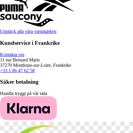
Upptäck alla våra varumärken
Kundservice i Frankrike
Kontakta oss
11 rue Bernard Maris
37270 Montlouis-sur-Loire, Frankrike
+33 1 86 47 62 58
Säker betalning
Handla tryggt på vår sida