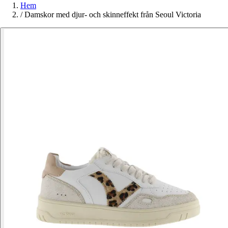
Hem
/
Damskor med djur- och skinneffekt från Seoul Victoria