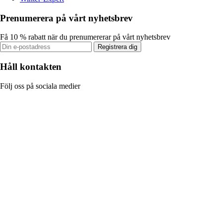
Prenumerera på vårt nyhetsbrev
Få 10 % rabatt när du prenumererar på vårt nyhetsbrev
Registrera dig
Håll kontakten
Följ oss på sociala medier