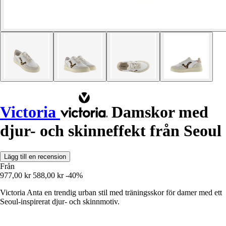
Victoria
Damskor med
djur- och skinneffekt från Seoul
Lägg till en recension
Från
977,00 kr
588,00 kr
-40%
Victoria Anta en trendig urban stil med träningsskor för damer med ett
Seoul-inspirerat djur- och skinnmotiv.