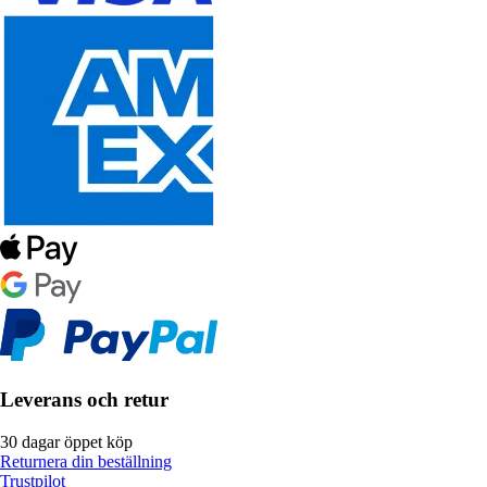
Leverans och retur
30 dagar öppet köp
Returnera din beställning
Trustpilot