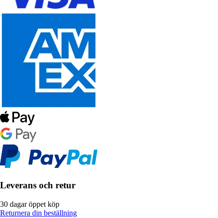
Leverans och retur
30 dagar öppet köp
Returnera din beställning