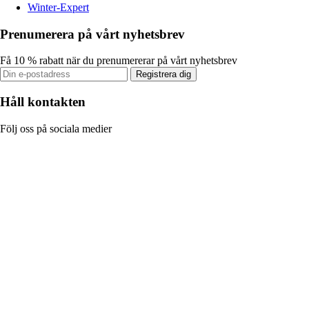
Winter-Expert
Prenumerera på vårt nyhetsbrev
Få 10 % rabatt när du prenumererar på vårt nyhetsbrev
Registrera dig
Håll kontakten
Följ oss på sociala medier