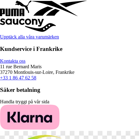
Upptäck alla våra varumärken
Kundservice i Frankrike
Kontakta oss
11 rue Bernard Maris
37270 Montlouis-sur-Loire, Frankrike
+33 1 86 47 62 58
Säker betalning
Handla tryggt på vår sida