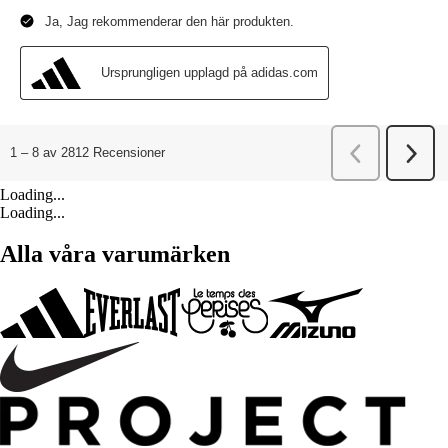
Loading...
Loading...
Alla våra varumärken