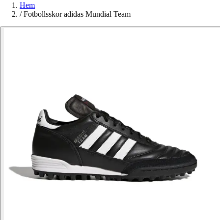
Hem
/
Fotbollsskor adidas Mundial Team