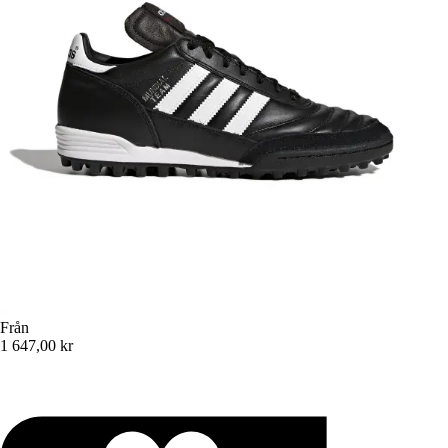
Från
1 647,00 kr