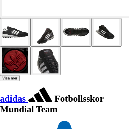
Visa mer
adidas
Fotbollsskor
Mundial Team