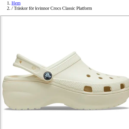
Hem
/
Träskor för kvinnor Crocs Classic Platform