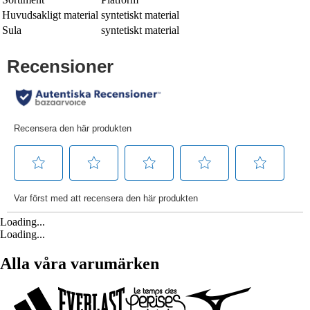
Huvudsakligt material
syntetiskt material
Sula
syntetiskt material
Loading...
Loading...
Alla våra varumärken