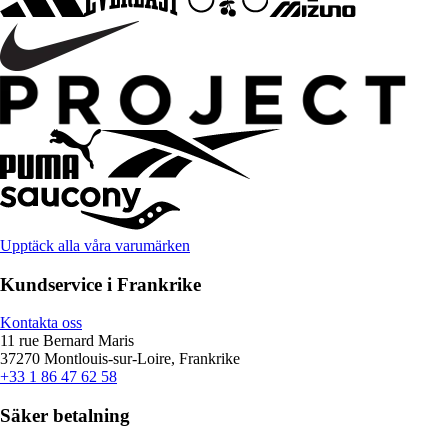
Upptäck alla våra varumärken
Kundservice i Frankrike
Kontakta oss
11 rue Bernard Maris
37270 Montlouis-sur-Loire, Frankrike
+33 1 86 47 62 58
Säker betalning