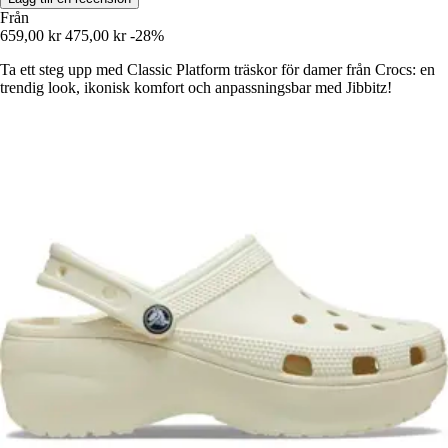
Från
659,00 kr
475,00 kr
-28%
Ta ett steg upp med Classic Platform träskor för damer från Crocs: en
trendig look, ikonisk komfort och anpassningsbar med Jibbitz!