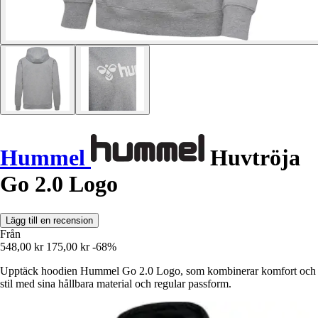
Hummel
Huvtröja
Go 2.0 Logo
Lägg till en recension
Från
548,00 kr
175,00 kr
-68%
Upptäck hoodien Hummel Go 2.0 Logo, som kombinerar komfort och
stil med sina hållbara material och regular passform.