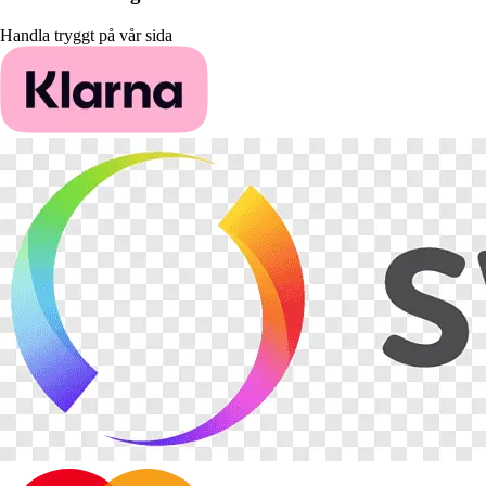
Handla tryggt på vår sida