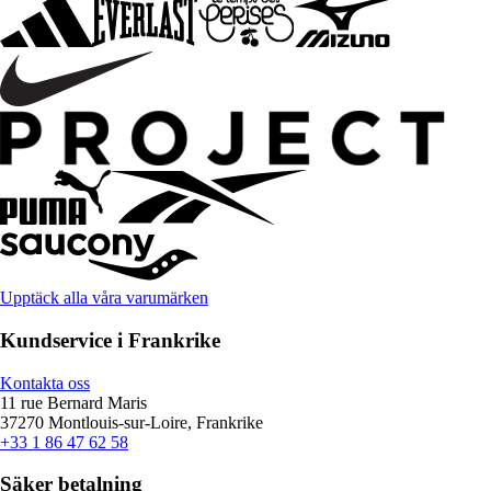
Upptäck alla våra varumärken
Kundservice i Frankrike
Kontakta oss
11 rue Bernard Maris
37270 Montlouis-sur-Loire, Frankrike
+33 1 86 47 62 58
Säker betalning