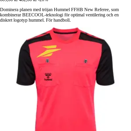
Dominera planen med tröjan Hummel FFHB New Referee, som
kombinerar BEECOOL-teknologi för optimal ventilering och en
diskret logotyp hummel. För handboll.