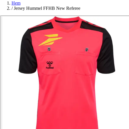
Hem
/
Jersey Hummel FFHB New Referee