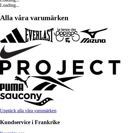
Loading...
Alla våra varumärken
Upptäck alla våra varumärken
Kundservice i Frankrike