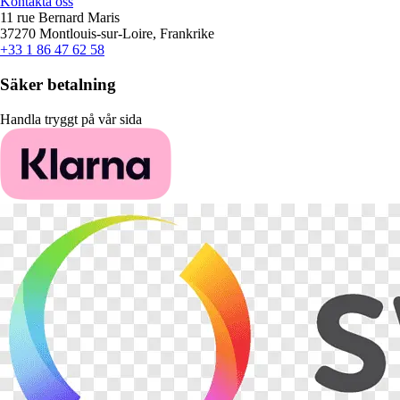
Kontakta oss
11 rue Bernard Maris
37270 Montlouis-sur-Loire, Frankrike
+33 1 86 47 62 58
Säker betalning
Handla tryggt på vår sida