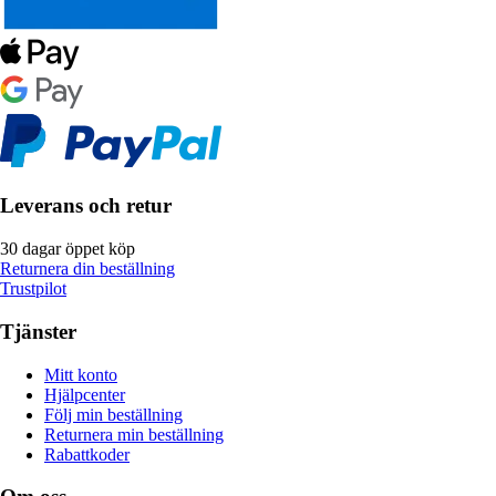
Leverans och retur
30 dagar öppet köp
Returnera din beställning
Trustpilot
Tjänster
Mitt konto
Hjälpcenter
Följ min beställning
Returnera min beställning
Rabattkoder