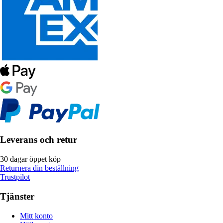
Leverans och retur
30 dagar öppet köp
Returnera din beställning
Trustpilot
Tjänster
Mitt konto