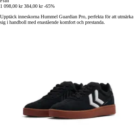
Från
1 098,00 kr
384,00 kr
-65%
Upptäck inneskorna Hummel Guardian Pro, perfekta för att utmärka
sig i handboll med enastående komfort och prestanda.