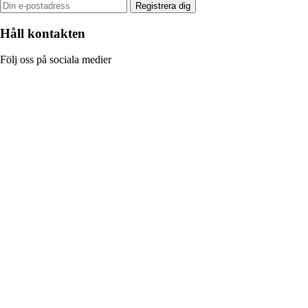
Registrera dig
Håll kontakten
Följ oss på sociala medier