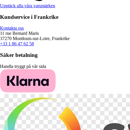
Upptäck alla våra varumärken
Kundservice i Frankrike
Kontakta oss
11 rue Bernard Maris
37270 Montlouis-sur-Loire, Frankrike
+33 1 86 47 62 58
Säker betalning
Handla tryggt på vår sida