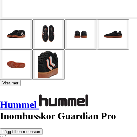
Visa mer
Hummel
Inomhusskor Guardian Pro
Lägg till en recension