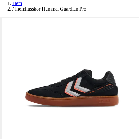
Hem
/
Inomhusskor Hummel Guardian Pro