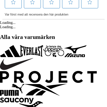
Loading...
Loading...
Alla våra varumärken