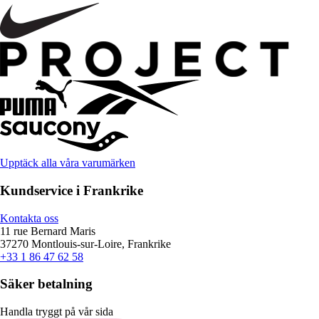
Upptäck alla våra varumärken
Kundservice i Frankrike
Kontakta oss
11 rue Bernard Maris
37270 Montlouis-sur-Loire, Frankrike
+33 1 86 47 62 58
Säker betalning
Handla tryggt på vår sida