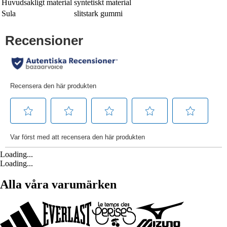
Huvudsakligt material
syntetiskt material
Sula
slitstark gummi
Loading...
Loading...
Alla våra varumärken