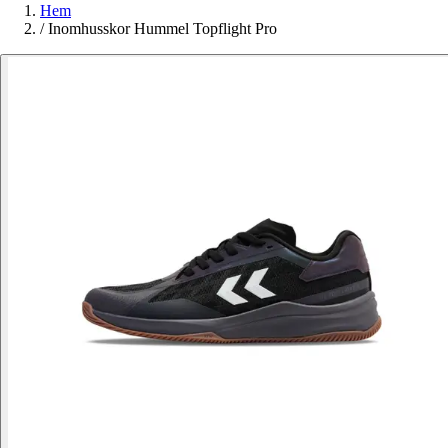
Hem
/
Inomhusskor Hummel Topflight Pro