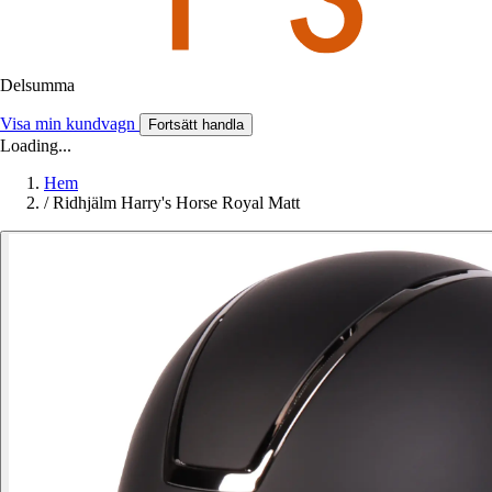
Delsumma
Visa min kundvagn
Fortsätt handla
Loading...
Hem
/
Ridhjälm Harry's Horse Royal Matt