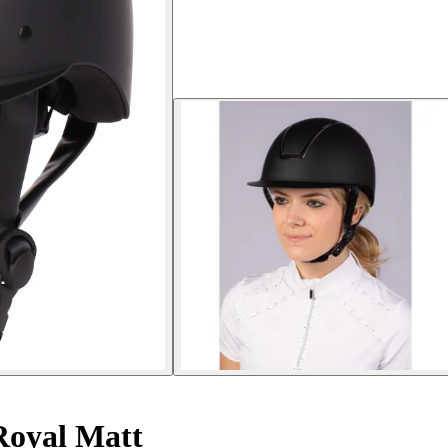
oyal Matt