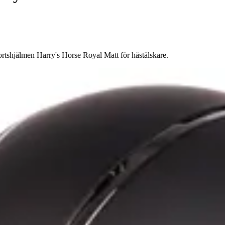
ortshjälmen Harry's Horse Royal Matt för hästälskare.