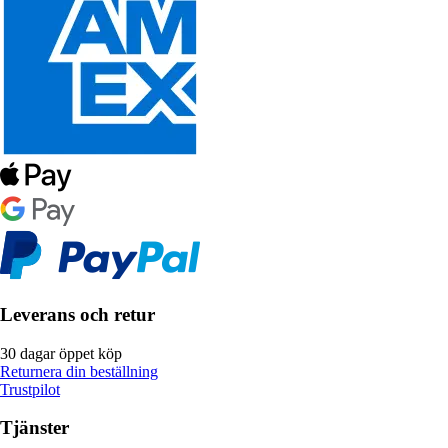
Leverans och retur
30 dagar öppet köp
Returnera din beställning
Trustpilot
Tjänster