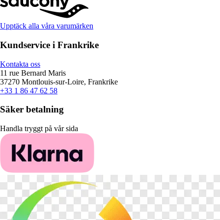
Upptäck alla våra varumärken
Kundservice i Frankrike
Kontakta oss
11 rue Bernard Maris
37270 Montlouis-sur-Loire, Frankrike
+33 1 86 47 62 58
Säker betalning
Handla tryggt på vår sida