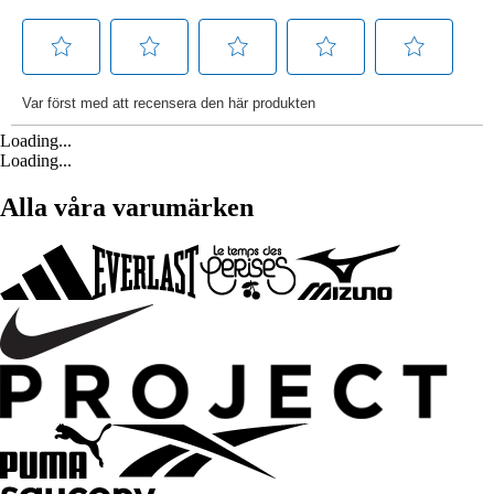
Loading...
Loading...
Alla våra varumärken