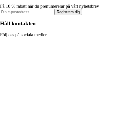
Få 10 % rabatt när du prenumererar på vårt nyhetsbrev
Registrera dig
Håll kontakten
Följ oss på sociala medier