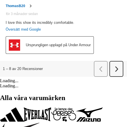
Loading...
Loading...
Alla våra varumärken