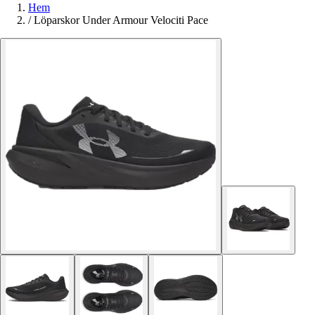
Hem
/
Löparskor Under Armour Velociti Pace