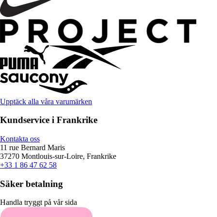
Upptäck alla våra varumärken
Kundservice i Frankrike
Kontakta oss
11 rue Bernard Maris
37270 Montlouis-sur-Loire, Frankrike
+33 1 86 47 62 58
Säker betalning
Handla tryggt på vår sida