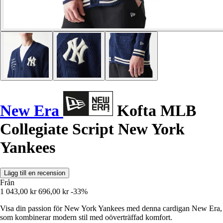
New Era
Kofta MLB
Collegiate Script New York
Yankees
Lägg till en recension
Från
1 043,00 kr
696,00 kr
-33%
Visa din passion för New York Yankees med denna cardigan New Era,
som kombinerar modern stil med oöverträffad komfort.