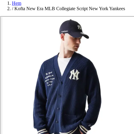
Hem
/
Kofta New Era MLB Collegiate Script New York Yankees