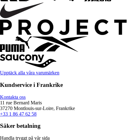
Upptäck alla våra varumärken
Kundservice i Frankrike
Kontakta oss
11 rue Bernard Maris
37270 Montlouis-sur-Loire, Frankrike
+33 1 86 47 62 58
Säker betalning
Handla tryggt på vår sida