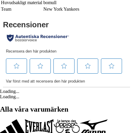
Huvudsakligt material
bomull
Team
New York Yankees
Loading...
Loading...
Alla våra varumärken