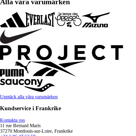
Alla våra varumärken
Upptäck alla våra varumärken
Kundservice i Frankrike
Kontakta oss
11 rue Bernard Maris
37270 Montlouis-sur-Loire, Frankrike