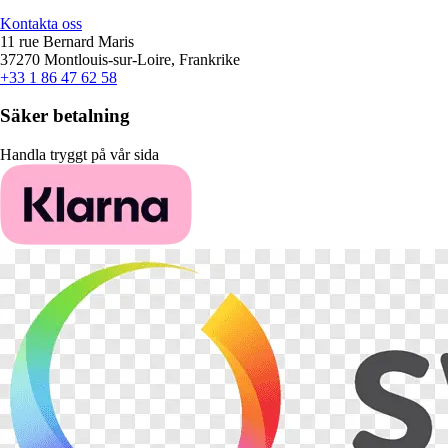
Kontakta oss
11 rue Bernard Maris
37270 Montlouis-sur-Loire, Frankrike
+33 1 86 47 62 58
Säker betalning
Handla tryggt på vår sida