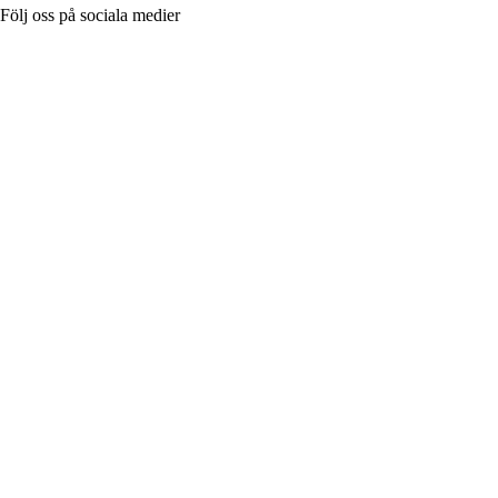
Följ oss på sociala medier