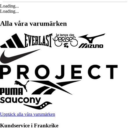
Loading...
Loading...
Alla våra varumärken
Upptäck alla våra varumärken
Kundservice i Frankrike