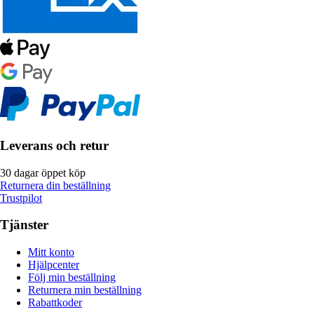
Leverans och retur
30 dagar öppet köp
Returnera din beställning
Trustpilot
Tjänster
Mitt konto
Hjälpcenter
Följ min beställning
Returnera min beställning
Rabattkoder