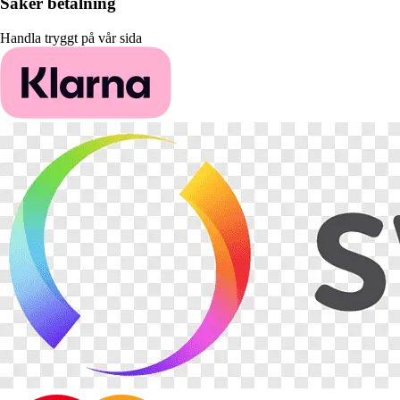
Säker betalning
Handla tryggt på vår sida