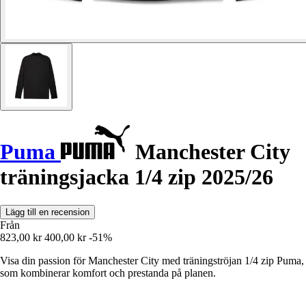
Puma
Manchester City
träningsjacka 1/4 zip 2025/26
Lägg till en recension
Från
823,00 kr
400,00 kr
-51%
Visa din passion för Manchester City med träningströjan 1/4 zip Puma,
som kombinerar komfort och prestanda på planen.