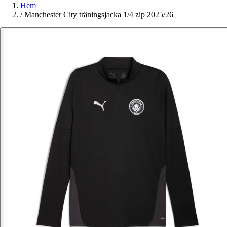
Hem
/
Manchester City träningsjacka 1/4 zip 2025/26