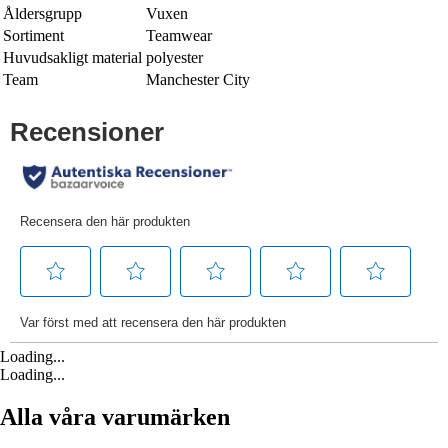
Åldersgrupp
Vuxen
Sortiment
Teamwear
Huvudsakligt material
polyester
Team
Manchester City
Loading...
Loading...
Alla våra varumärken