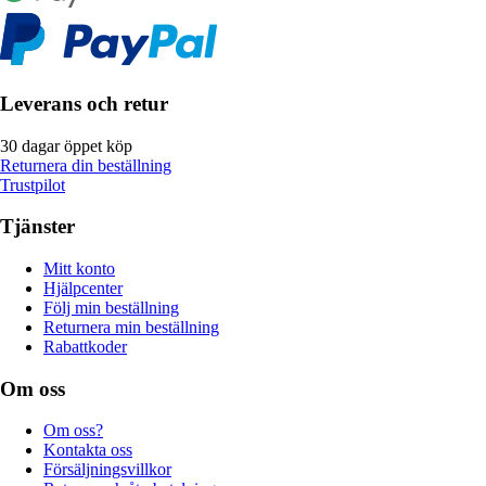
Leverans och retur
30 dagar öppet köp
Returnera din beställning
Trustpilot
Tjänster
Mitt konto
Hjälpcenter
Följ min beställning
Returnera min beställning
Rabattkoder
Om oss
Om oss?
Kontakta oss
Försäljningsvillkor