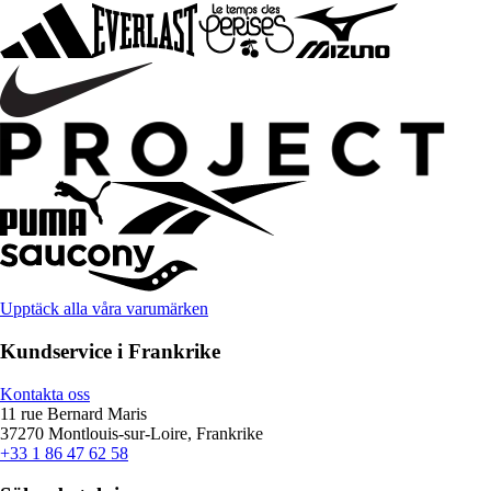
Upptäck alla våra varumärken
Kundservice i Frankrike
Kontakta oss
11 rue Bernard Maris
37270 Montlouis-sur-Loire, Frankrike
+33 1 86 47 62 58