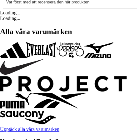
Loading...
Loading...
Alla våra varumärken
Upptäck alla våra varumärken