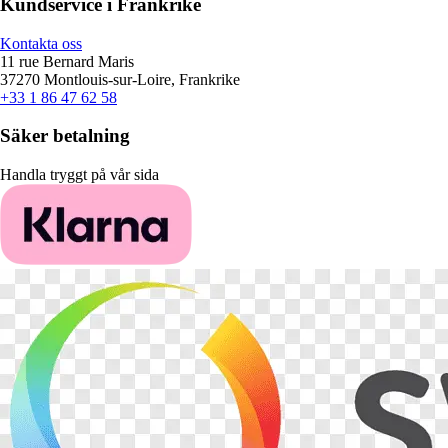
Kundservice i Frankrike
Kontakta oss
11 rue Bernard Maris
37270 Montlouis-sur-Loire, Frankrike
+33 1 86 47 62 58
Säker betalning
Handla tryggt på vår sida