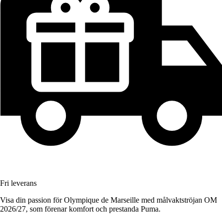
Fri leverans
Visa din passion för Olympique de Marseille med målvaktströjan OM
2026/27, som förenar komfort och prestanda Puma.