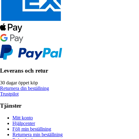
Leverans och retur
30 dagar öppet köp
Returnera din beställning
Trustpilot
Tjänster
Mitt konto
Hjälpcenter
Följ min beställning
Returnera min beställning