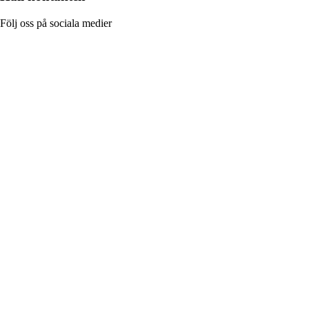
Följ oss på sociala medier