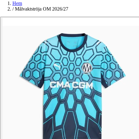
Hem
/
Målvaktströja OM 2026/27