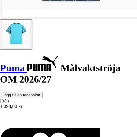
Puma
Målvaktströja
OM 2026/27
Lägg till en recension
Från
1 098,00 kr