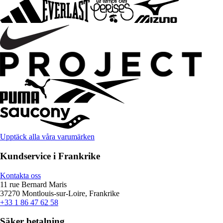
Upptäck alla våra varumärken
Kundservice i Frankrike
Kontakta oss
11 rue Bernard Maris
37270 Montlouis-sur-Loire, Frankrike
+33 1 86 47 62 58
Säker betalning