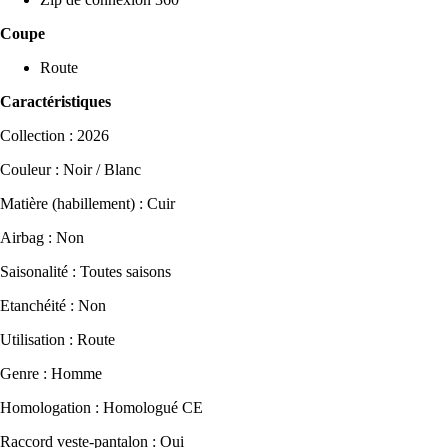
Coupe
Route
Caractéristiques
Collection : 2026
Couleur : Noir / Blanc
Matière (habillement) : Cuir
Airbag : Non
Saisonalité : Toutes saisons
Etanchéité : Non
Utilisation : Route
Genre : Homme
Homologation : Homologué CE
Raccord veste-pantalon : Oui