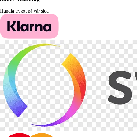
Handla tryggt på vår sida