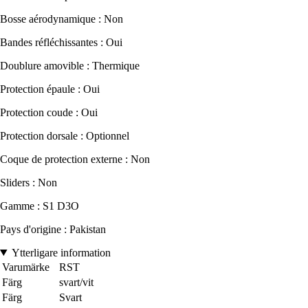
Bosse aérodynamique : Non
Bandes réfléchissantes : Oui
Doublure amovible : Thermique
Protection épaule : Oui
Protection coude : Oui
Protection dorsale : Optionnel
Coque de protection externe : Non
Sliders : Non
Gamme : S1 D3O
Pays d'origine : Pakistan
Ytterligare information
Varumärke
RST
Färg
svart/vit
Färg
Svart